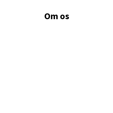
Om os