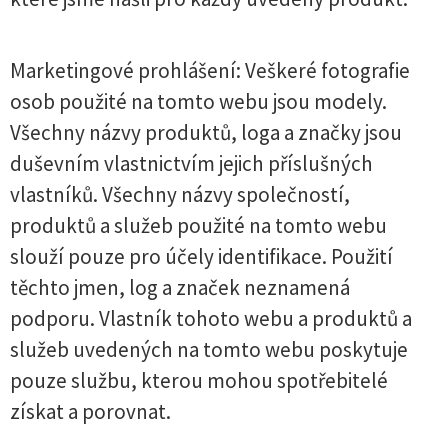
Marketingové prohlášení: Veškeré fotografie
osob použité na tomto webu jsou modely.
Všechny názvy produktů, loga a značky jsou
duševním vlastnictvím jejich příslušných
vlastníků. Všechny názvy společností,
produktů a služeb použité na tomto webu
slouží pouze pro účely identifikace. Použití
těchto jmen, log a značek neznamená
podporu. Vlastník tohoto webu a produktů a
služeb uvedených na tomto webu poskytuje
pouze službu, kterou mohou spotřebitelé
získat a porovnat.