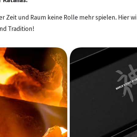
er Zeit und Raum keine Rolle mehr spielen. Hier wi
nd Tradition!