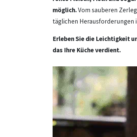
möglich.
Vom sauberen Zerlegen
täglichen Herausforderungen i
Erleben Sie die Leichtigkeit u
das Ihre Küche verdient.