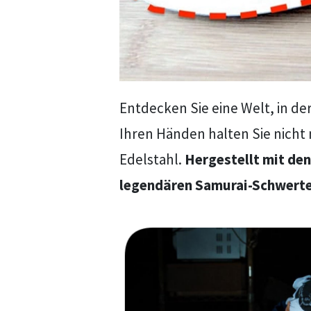
Entdecken Sie eine Welt, in der
Ihren Händen halten Sie nicht
Edelstahl.
Hergestellt mit den
legendären Samurai-Schwerter