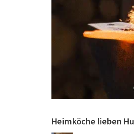
Heimköche lieben Hu