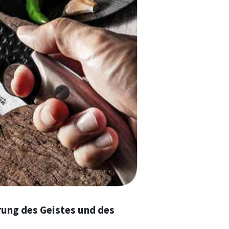
rung des Geistes und des