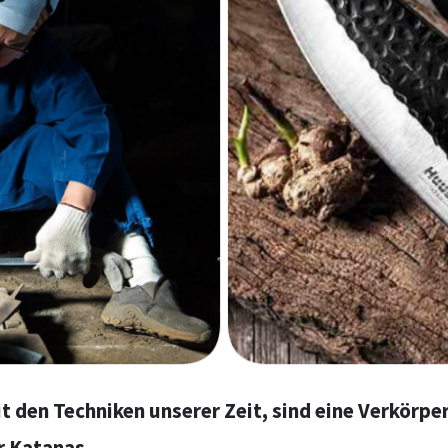
 den Techniken unserer Zeit, sind eine Verkörpe
r Katanas.