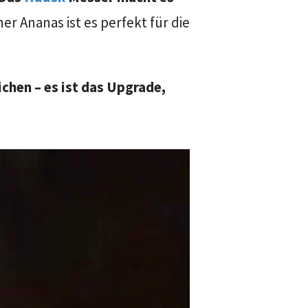
 Ananas ist es perfekt für die
chen – es ist das Upgrade,