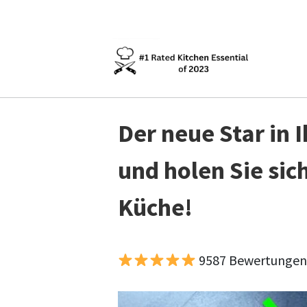
Der neue Star in 
und holen Sie sic
Küche!
9587 Bewertungen