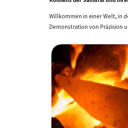
Willkommen in einer Welt, in d
Demonstration von Präzision u