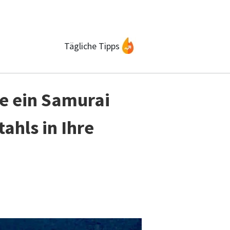
Tägliche Tipps
ie ein Samurai
ahls in Ihre