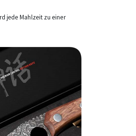
rd jede Mahlzeit zu einer