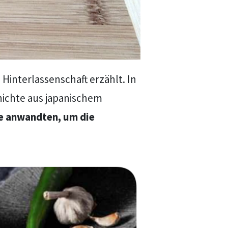
 Hinterlassenschaft erzählt. In
hichte aus japanischem
de anwandten, um die