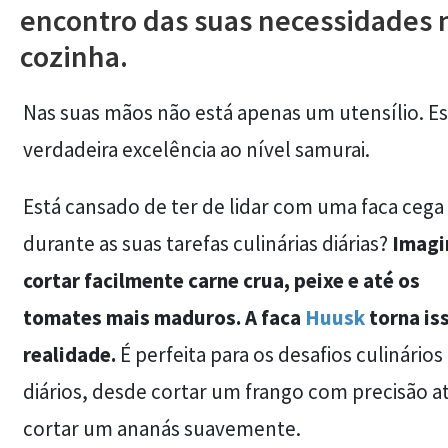
encontro das suas necessidades 
cozinha.
Nas suas mãos não está apenas um utensílio. Es
verdadeira excelência ao nível samurai.
Está cansado de ter de lidar com uma faca cega
durante as suas tarefas culinárias diárias?
Imagi
cortar facilmente carne crua, peixe e até os
tomates mais maduros. A faca
Huusk
torna is
realidade.
É perfeita para os desafios culinários
diários, desde cortar um frango com precisão a
cortar um ananás suavemente.