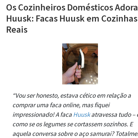
Os Cozinheiros Domésticos Ador
Huusk: Facas Huusk em Cozinhas
Reais
“Vou ser honesto, estava cético em relação a
comprar uma faca online, mas fiquei
impressionado! A faca
Huusk
atravessa tudo – 
como se os legumes se cortassem sozinhos. E
aquela conversa sobre o aço samurai? Totalme