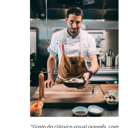
“Gosto do clássico visual japonês, com