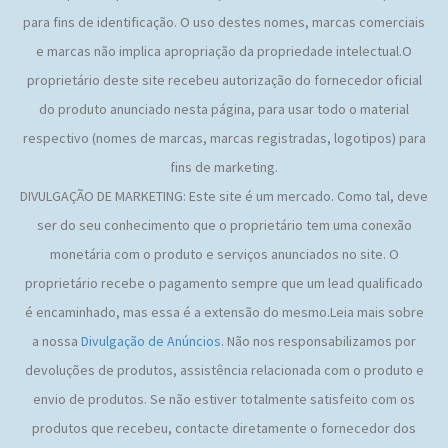
para fins de identificação. O uso destes nomes, marcas comerciais
e marcas não implica apropriação da propriedade intelectual.O
proprietário deste site recebeu autorização do fornecedor oficial
do produto anunciado nesta página, para usar todo o material
respectivo (nomes de marcas, marcas registradas, logotipos) para
fins de marketing.
DIVULGAÇÃO DE MARKETING: Este site é um mercado. Como tal, deve
ser do seu conhecimento que o proprietário tem uma conexão
monetária com o produto e serviços anunciados no site. O
proprietário recebe o pagamento sempre que um lead qualificado
é encaminhado, mas essa é a extensão do mesmo.Leia mais sobre
a nossa
Divulgação de Anúncios
. Não nos responsabilizamos por
devoluções de produtos, assistência relacionada com o produto e
envio de produtos. Se não estiver totalmente satisfeito com os
produtos que recebeu, contacte diretamente o fornecedor dos