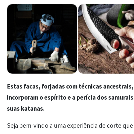
Estas facas, forjadas com técnicas ancestrais,
incorporam o espírito e a perícia dos samurais
suas katanas.
Seja bem-vindo a uma experiência de corte que