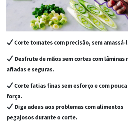
Corte tomates com precisão, sem amassá-l
Desfrute de mãos sem cortes com lâminas 
afiadas e seguras.
Corte fatias finas sem esforço e com pouca
força.
Diga adeus aos problemas com alimentos
pegajosos durante o corte.