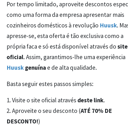
Por tempo limitado, aproveite descontos especi
como uma forma da empresa apresentar mais
cozinheiros domésticos à revolução
Huusk
. Ma
apresse-se, esta oferta é tão exclusiva como a
própria faca e só está disponível através do
site
oficial
. Assim, garantimos-lhe uma experiência
Huusk
genuína
e de alta qualidade.
Basta seguir estes passos simples:
1. Visite o site oficial através
deste link
.
2. Aproveite o seu desconto (
ATÉ 70% DE
DESCONTO!
)