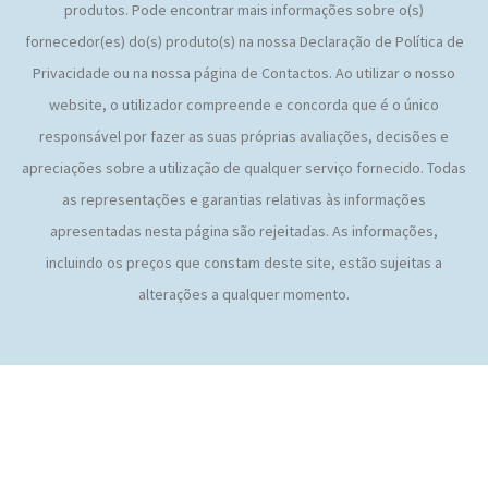
produtos. Pode encontrar mais informações sobre o(s)
fornecedor(es) do(s) produto(s) na nossa Declaração de Política de
Privacidade ou na nossa página de Contactos. Ao utilizar o nosso
website, o utilizador compreende e concorda que é o único
responsável por fazer as suas próprias avaliações, decisões e
apreciações sobre a utilização de qualquer serviço fornecido. Todas
as representações e garantias relativas às informações
apresentadas nesta página são rejeitadas. As informações,
incluindo os preços que constam deste site, estão sujeitas a
alterações a qualquer momento.