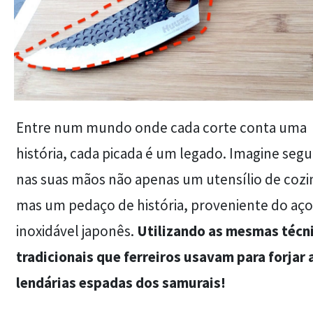
Entre num mundo onde cada corte conta uma
história, cada picada é um legado. Imagine segu
nas suas mãos não apenas um utensílio de cozi
mas um pedaço de história, proveniente do aço
inoxidável japonês.
Utilizando as mesmas técn
tradicionais que ferreiros usavam para forjar 
lendárias espadas dos samurais!