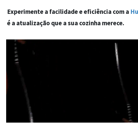
Experimente a facilidade e eficiência com a
Hu
é a atualização que a sua cozinha merece.