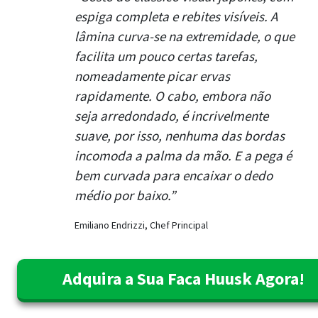
espiga completa e rebites visíveis. A
lâmina curva-se na extremidade, o que
facilita um pouco certas tarefas,
nomeadamente picar ervas
rapidamente. O cabo, embora não
seja arredondado, é incrivelmente
suave, por isso, nenhuma das bordas
incomoda a palma da mão. E a pega é
bem curvada para encaixar o dedo
médio por baixo.”
Emiliano Endrizzi, Chef Principal
Adquira a Sua Faca Huusk Agora!