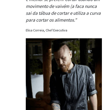
movimento de vaivém (a faca nunca
sai da tábua de cortar e utiliza a curva
para cortar os alimentos.”
Elisa Correia, Chef Executiva