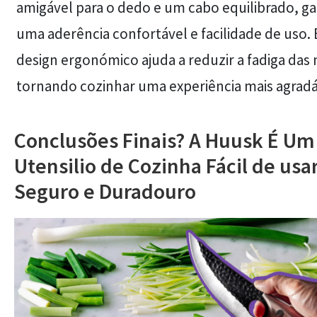
amigável para o dedo e um cabo equilibrado, g
uma aderência confortável e facilidade de uso. 
design ergonómico ajuda a reduzir a fadiga das
tornando cozinhar uma experiência mais agradá
Conclusões Finais? A Huusk É Um
Utensilio de Cozinha Fácil de usar
Seguro e Duradouro