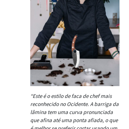
“Este é o estilo de faca de chef mais
reconhecido no Ocidente. A barriga da
lâmina tem uma curva pronunciada
que afina até uma ponta afiada, o que
é melhor se preferir cortar usando um