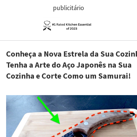
publicitário
Conheça a Nova Estrela da Sua Cozin
Tenha a Arte do Aço Japonês na Sua
Cozinha e Corte Como um Samurai!