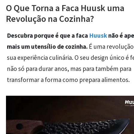
O Que Torna a Faca Huusk uma
Revolução na Cozinha?
Descubra porque é que a faca
Huusk
não é ap
mais um utensílio de cozinha.
É uma revolução
sua experiência culinária. O seu design único é f
não só para durar anos, mas para também para
transformar a forma como prepara alimentos.