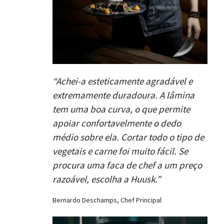
“Achei-a esteticamente agradável e
extremamente duradoura. A lâmina
tem uma boa curva, o que permite
apoiar confortavelmente o dedo
médio sobre ela. Cortar todo o tipo de
vegetais e carne foi muito fácil. Se
procura uma faca de chef a um preço
razoável, escolha a Huusk.”
Bernardo Deschamps, Chef Principal