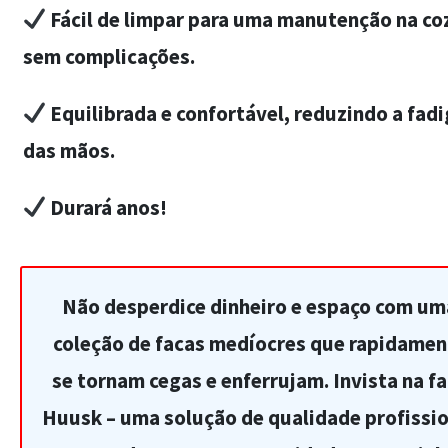
Fácil de limpar para uma manutenção na co
sem complicações.
Equilibrada e confortável, reduzindo a fad
das mãos.
Durará anos!
Não desperdice dinheiro e espaço com um
coleção de facas medíocres que rapidamen
se tornam cegas e enferrujam. Invista na f
Huusk – uma solução de qualidade profissio