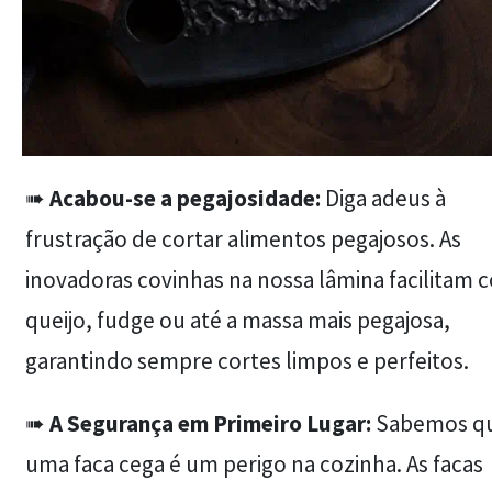
➠
Acabou-se a pegajosidade:
Diga adeus à
frustração de cortar alimentos pegajosos. As
inovadoras covinhas na nossa lâmina facilitam c
queijo, fudge ou até a massa mais pegajosa,
garantindo sempre cortes limpos e perfeitos.
➠
A Segurança em Primeiro Lugar:
Sabemos q
uma faca cega é um perigo na cozinha. As facas