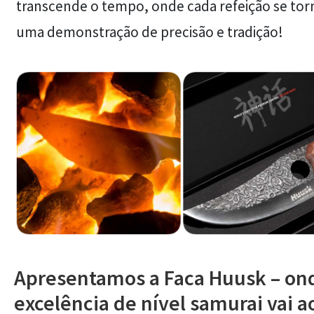
transcende o tempo, onde cada refeição se tor
uma demonstração de precisão e tradição!
Apresentamos a Faca Huusk – on
excelência de nível samurai vai a