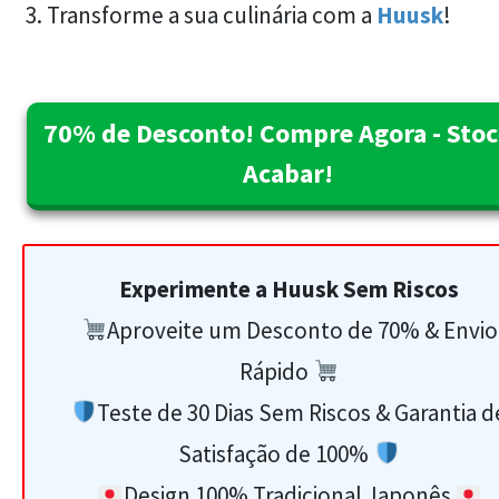
3. Transforme a sua culinária com a
Huusk
!
70% de Desconto! Compre Agora - Stoc
Acabar!
Experimente a Huusk Sem Riscos
Aproveite um Desconto de 70% & Envio
Rápido
Teste de 30 Dias Sem Riscos & Garantia d
Satisfação de 100%
Design 100% Tradicional Japonês