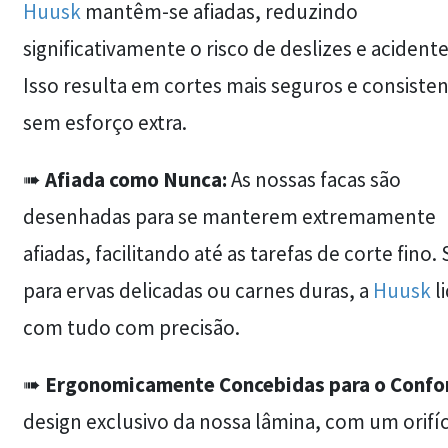
Huusk
mantêm-se afiadas, reduzindo
significativamente o risco de deslizes e acidente
Isso resulta em cortes mais seguros e consiste
sem esforço extra.
➠
Afiada como Nunca:
As nossas facas são
desenhadas para se manterem extremamente
afiadas, facilitando até as tarefas de corte fino. 
para ervas delicadas ou carnes duras, a
Huusk
l
com tudo com precisão.
➠
Ergonomicamente Concebidas para o Confo
design exclusivo da nossa lâmina, com um orifíc