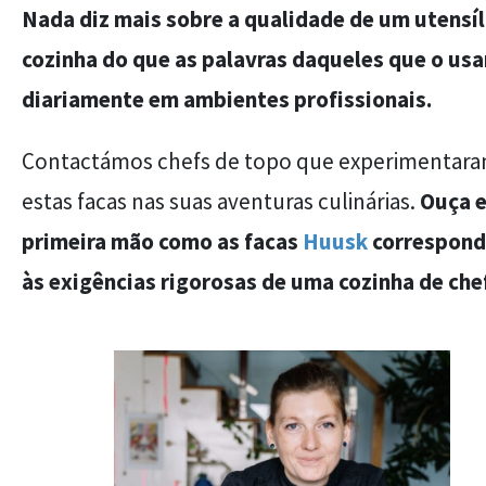
Nada diz mais sobre a qualidade de um utensíl
cozinha do que as palavras daqueles que o us
diariamente em ambientes profissionais.
Contactámos chefs de topo que experimentar
estas facas nas suas aventuras culinárias.
Ouça 
primeira mão como as facas
Huusk
correspon
às exigências rigorosas de uma cozinha de chef