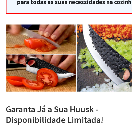
para todas as suas necessidades na cozinh
Garanta Já a Sua Huusk -
Disponibilidade Limitada!