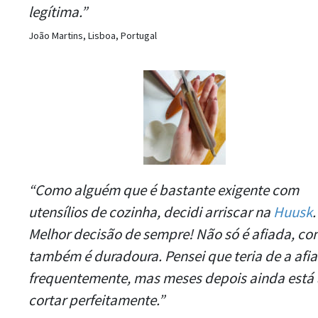
legítima.”
João Martins, Lisboa, Portugal
“Como alguém que é bastante exigente com
utensílios de cozinha, decidi arriscar na
Huusk
.
Melhor decisão de sempre! Não só é afiada, c
também é duradoura. Pensei que teria de a afia
frequentemente, mas meses depois ainda está 
cortar perfeitamente.”