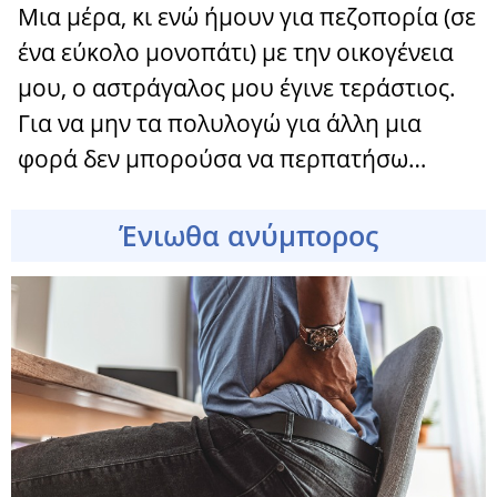
Μια μέρα, κι ενώ ήμουν για πεζοπορία (σε
ένα εύκολο μονοπάτι) με την οικογένεια
μου, ο αστράγαλος μου έγινε τεράστιος.
Για να μην τα πολυλογώ για άλλη μια
φορά δεν μπορούσα να περπατήσω…
Ένιωθα ανύμπορος