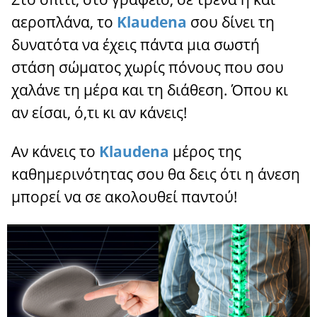
αεροπλάνα, το
Klaudena
σου δίνει τη
δυνατότα να έχεις πάντα μια σωστή
στάση σώματος χωρίς πόνους που σου
χαλάνε τη μέρα και τη διάθεση. Όπου κι
αν είσαι, ό,τι κι αν κάνεις!
Αν κάνεις το
Klaudena
μέρος της
καθημερινότητας σου θα δεις ότι η άνεση
μπορεί να σε ακολουθεί παντού!