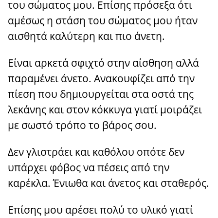
του σώματος μου. Επίσης πρόσεξα ότι
αμέσως η στάση του σώματος μου ήταν
αισθητά καλύτερη και πιο άνετη.
Είναι αρκετά σφιχτό στην αίσθηση αλλά
παραμένει άνετο. Ανακουφίζει από την
πίεση που δημιουργείται στα οστά της
λεκάνης και στον κόκκυγα γιατί μοιράζει
με σωστό τρόπο το βάρος σου.
Δεν γλιστράει και καθόλου οπότε δεν
υπάρχει φόβος να πέσεις από την
καρέκλα. Ένιωθα και άνετος και σταθερός.
Επίσης μου αρέσει πολύ το υλικό γιατί