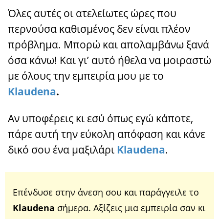
Όλες αυτές οι ατελείωτες ώρες που
περνούσα καθισμένος δεν είναι πλέον
πρόβλημα. Μπορώ και απολαμβάνω ξανά
όσα κάνω! Και γι’ αυτό ήθελα να μοιραστώ
με όλους την εμπειρία μου με το
Klaudena
.
Αν υποφέρεις κι εσύ όπως εγώ κάποτε,
πάρε αυτή την εύκολη απόφαση και κάνε
δικό σου ένα μαξιλάρι
Klaudena
.
Επένδυσε στην άνεση σου και παράγγειλε το
Klaudena
σήμερα. Αξίζεις μια εμπειρία σαν κι