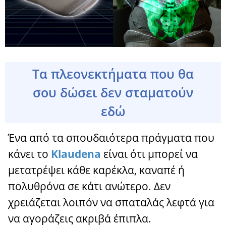
Τα πλεονεκτήματα που θα
σου δώσει δεν σταματούν
εδώ
Ένα από τα σπουδαιότερα πράγματα που
κάνει το
Klaudena
είναι ότι μπορεί να
μετατρέψει κάθε καρέκλα, καναπέ ή
πολυθρόνα σε κάτι ανώτερο. Δεν
χρειάζεται λοιπόν να σπαταλάς λεφτά για
να αγοράζεις ακριβά έπιπλα.