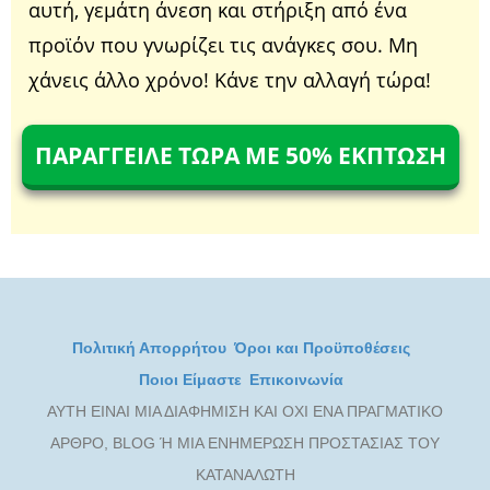
αυτή, γεμάτη άνεση και στήριξη από ένα
προϊόν που γνωρίζει τις ανάγκες σου. Μη
χάνεις άλλο χρόνο! Κάνε την αλλαγή τώρα!
ΠΑΡΑΓΓΕΙΛΕ ΤΩΡΑ ΜΕ 50% ΕΚΠΤΩΣΗ
Πολιτική Απορρήτου
Όροι και Προϋποθέσεις
Ποιοι Είμαστε
Επικοινωνία
ΑΥΤΗ ΕΙΝΑΙ ΜΙΑ ΔΙΑΦΗΜΙΣΗ ΚΑΙ ΟΧΙ ENA ΠΡΑΓΜΑΤΙΚΟ
ΑΡΘΡΟ, BLOG Ή MIA ΕΝΗΜΕΡΩΣΗ ΠΡΟΣΤΑΣΙΑΣ TOY
ΚΑΤΑΝΑΛΩΤΗ