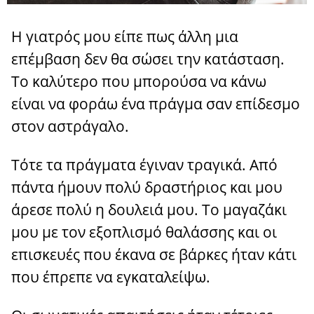
Η γιατρός μου είπε πως άλλη μια
επέμβαση δεν θα σώσει την κατάσταση.
Το καλύτερο που μπορούσα να κάνω
είναι να φοράω ένα πράγμα σαν επίδεσμο
στον αστράγαλο.
Τότε τα πράγματα έγιναν τραγικά. Από
πάντα ήμουν πολύ δραστήριος και μου
άρεσε πολύ η δουλειά μου. Το μαγαζάκι
μου με τον εξοπλισμό θαλάσσης και οι
επισκευές που έκανα σε βάρκες ήταν κάτι
που έπρεπε να εγκαταλείψω.