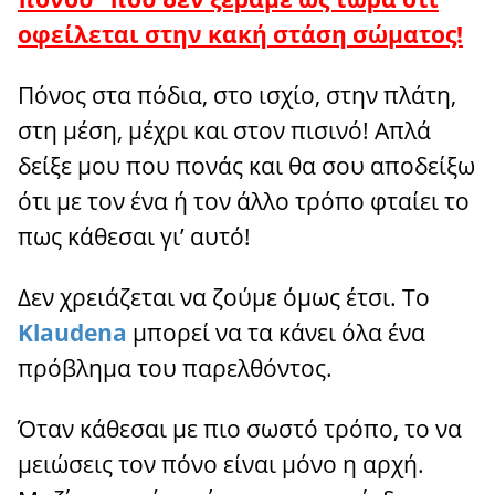
οφείλεται στην κακή στάση σώματος!
Πόνος στα πόδια, στο ισχίο, στην πλάτη,
στη μέση, μέχρι και στον πισινό! Απλά
δείξε μου που πονάς και θα σου αποδείξω
ότι με τον ένα ή τον άλλο τρόπο φταίει το
πως κάθεσαι γι’ αυτό!
Δεν χρειάζεται να ζούμε όμως έτσι. Το
Klaudena
μπορεί να τα κάνει όλα ένα
πρόβλημα του παρελθόντος.
Όταν κάθεσαι με πιο σωστό τρόπο, το να
μειώσεις τον πόνο είναι μόνο η αρχή.