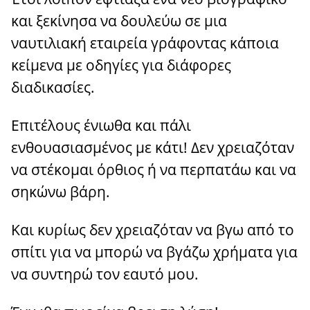
και ξεκίνησα να δουλεύω σε μια
ναυτιλιακή εταιρεία γράφοντας κάποια
κείμενα με οδηγίες για διάφορες
διαδικασίες.
Επιτέλους ένιωθα και πάλι
ενθουασιασμένος με κάτι! Δεν χρειαζόταν
να στέκομαι όρθιος ή να περπατάω και να
σηκώνω βάρη.
Και κυρίως δεν χρειαζόταν να βγω από το
σπίτι για να μπορώ να βγάζω χρήματα για
να συντηρώ τον εαυτό μου.