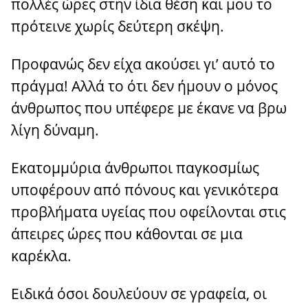
πολλές ώρες στην ίδια θέση και μου το
πρότεινε χωρίς δεύτερη σκέψη.
Προφανώς δεν είχα ακούσει γι’ αυτό το
πράγμα! Αλλά το ότι δεν ήμουν ο μόνος
άνθρωπος που υπέφερε με έκανε να βρω
λίγη δύναμη.
Εκατομμύρια άνθρωποι παγκοσμίως
υποφέρουν από πόνους και γενικότερα
προβλήματα υγείας που οφείλονται στις
άπειρες ώρες που κάθονται σε μια
καρέκλα.
Ειδικά όσοι δουλεύουν σε γραφεία, οι