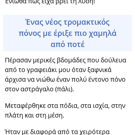
Ένιωθα πως είχα βρει τη λύση!
Ένας νέος τρομακτικός
πόνος με έριξε πιο χαμηλά
από ποτέ
Πέρασαν μερικές βδομάδες που δούλευα
από το γραφειάκι μου όταν ξαφνικά
άρχισα να νιώθω έναν πολύ έντονο πόνο
στον αστράγαλο (πάλι).
Μεταφέρθηκε στα πόδια, στα ισχία, στην
πλάτη και στη μέση.
Ήταν με διαφορά από τα χειρότερα