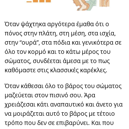
Όταν ψάχτηκα αργότερα έμαθα ότι ο
πόνος στην πλάτη, στη μέση, στα ισχία,
στην “ουρά”, στα πόδια και γενικότερα σε
όλο τον κορμό και το κάτω μέρος του
σώματος, συνδέεται άμεσα με το πως
καθόμαστε στις κλασσικές καρέκλες.
Όταν κάθεσαι όλο το βάρος του σώματος
μαζεύεται στον πισινό σου. Άρα
χρειάζεσαι κάτι αναπαυτικό και άνετο για
να μοιράζεται αυτό το βάρος με τέτοιο
τρόπο που δεν σε επιβαρύνει. Και που