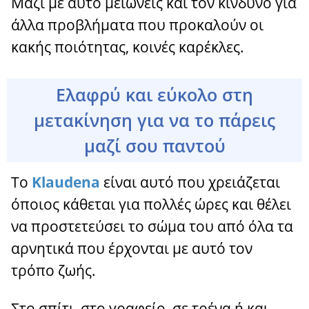
Μαζί με αυτό μειώνεις και τον κίνδυνο για
άλλα προβλήματα που προκαλούν οι
κακής ποιότητας, κοινές καρέκλες.
Ελαφρύ και εύκολο στη
μετακίνηση για να το πάρεις
μαζί σου παντού
Το
Klaudena
είναι αυτό που χρειάζεται
όποιος κάθεται για πολλές ώρες και θέλει
να προστετεύσει το σώμα του από όλα τα
αρνητικά που έρχονται με αυτό τον
τρόπο ζωής.
Στο σπίτι, στο γραφείο, σε τρένα ή και