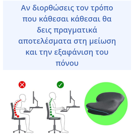
Αν διορθώσεις τον τρόπο
που κάθεσαι κάθεσαι θα
δεις πραγματικά
αποτελέσματα στη μείωση
και την εξαφάνιση του
πόνου