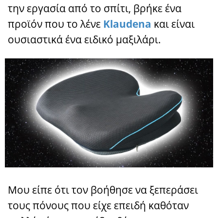
την εργασία από το σπίτι, βρήκε ένα
προϊόν που το λένε
Klaudena
και είναι
ουσιαστικά ένα ειδικό μαξιλάρι.
Μου είπε ότι τον βοήθησε να ξεπεράσει
τους πόνους που είχε επειδή καθόταν