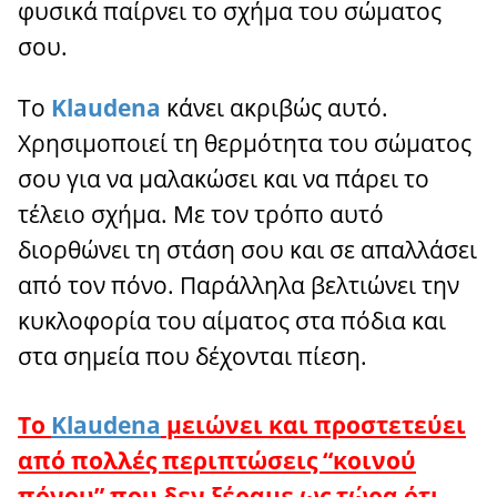
φυσικά παίρνει το σχήμα του σώματος
σου.
Το
Klaudena
κάνει ακριβώς αυτό.
Χρησιμοποιεί τη θερμότητα του σώματος
σου για να μαλακώσει και να πάρει το
τέλειο σχήμα. Με τον τρόπο αυτό
διορθώνει τη στάση σου και σε απαλλάσει
από τον πόνο. Παράλληλα βελτιώνει την
κυκλοφορία του αίματος στα πόδια και
στα σημεία που δέχονται πίεση.
Το
Klaudena
μειώνει και προστετεύει
από πολλές περιπτώσεις “κοινού
πόνου” που δεν ξέραμε ως τώρα ότι