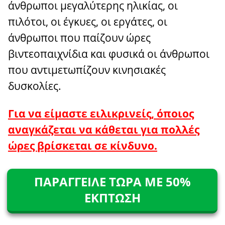
άνθρωποι μεγαλύτερης ηλικίας, οι
πιλότοι, οι έγκυες, οι εργάτες, οι
άνθρωποι που παίζουν ώρες
βιντεοπαιχνίδια και φυσικά οι άνθρωποι
που αντιμετωπίζουν κινησιακές
δυσκολίες.
Για να είμαστε ειλικρινείς, όποιος
αναγκάζεται να κάθεται για πολλές
ώρες βρίσκεται σε κίνδυνο.
ΠΑΡΑΓΓΕΙΛΕ ΤΩΡΑ ΜΕ 50%
ΕΚΠΤΩΣΗ