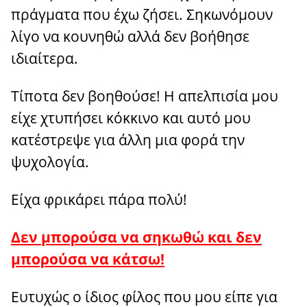
πράγματα που έχω ζήσει. Σηκωνόμουν
λίγο να κουνηθώ αλλά δεν βοήθησε
ιδιαίτερα.
Τίποτα δεν βοηθούσε! Η απελπισία μου
είχε χτυπήσει κόκκινο και αυτό μου
κατέστρεψε για άλλη μια φορά την
ψυχολογία.
Είχα φρικάρει πάρα πολύ!
Δεν μπορούσα να σηκωθώ και δεν
μπορούσα να κάτσω!
Ευτυχώς ο ίδιος φίλος που μου είπε για