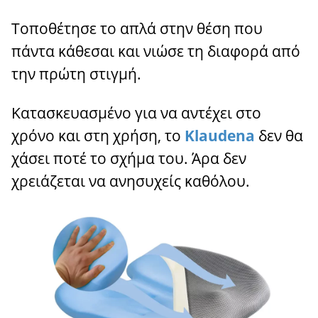
Τοποθέτησε το απλά στην θέση που
πάντα κάθεσαι και νιώσε τη διαφορά από
την πρώτη στιγμή.
Κατασκευασμένο για να αντέχει στο
χρόνο και στη χρήση, το
Klaudena
δεν θα
χάσει ποτέ το σχήμα του. Άρα δεν
χρειάζεται να ανησυχείς καθόλου.