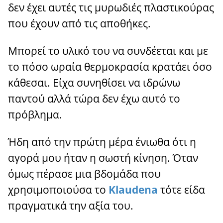
δεν έχει αυτές τις μυρωδιές πλαστικούρας
που έχουν από τις αποθήκες.
Μπορεί το υλικό του να συνδέεται και με
το πόσο ωραία θερμοκρασία κρατάει όσο
κάθεσαι. Είχα συνηθίσει να ιδρώνω
παντού αλλά τώρα δεν έχω αυτό το
πρόβλημα.
Ήδη από την πρώτη μέρα ένιωθα ότι η
αγορά μου ήταν η σωστή κίνηση. Όταν
όμως πέρασε μια βδομάδα που
χρησιμοποιούσα το
Klaudena
τότε είδα
πραγματικά την αξία του.