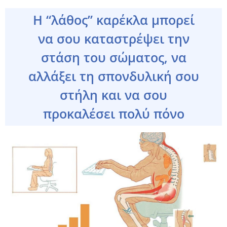
Η “λάθος” καρέκλα μπορεί
να σου καταστρέψει την
στάση του σώματος, να
αλλάξει τη σπονδυλική σου
στήλη και να σου
προκαλέσει πολύ πόνο