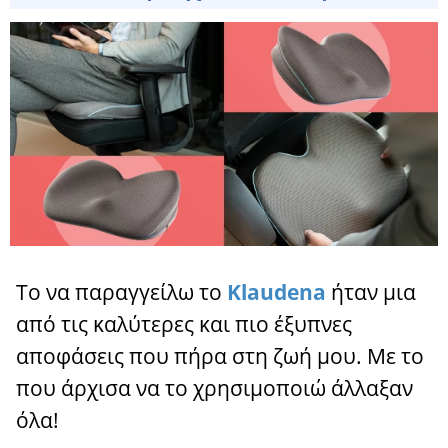
Το να παραγγείλω το
Klaudena
ήταν μια
από τις καλύτερες και πιο έξυπνες
αποφάσεις που πήρα στη ζωή μου. Με το
που άρχισα να το χρησιμοποιώ άλλαξαν
όλα!