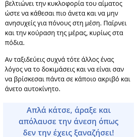
βελτιώνει την κυκλοφορία του αίματος
ώστε να κάθεσαι πιο άνετα και να μην
ανησυχείς για πόνους στη μέση. Παίρνει
και την κούραση της μέρας, κυρίως στα
πόδια.
Αν ταξιδεύεις συχνά τότε άλλος ένας
λόγος να το δοκιμάσεις και να είναι σαν
να βρίσκεσαι πάντα σε κάποιο ακριβό και
άνετο αυτοκίνητο.
Απλά κάτσε, άραξε και
απόλαυσε την άνεση όπως
δεν την έχεις ξαναζήσει!