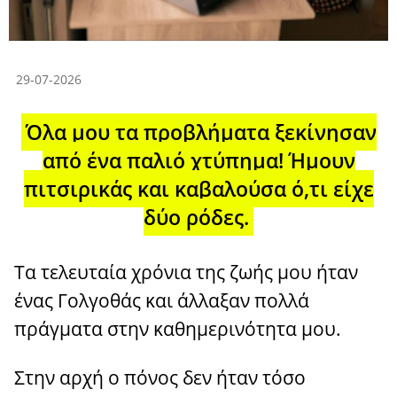
29-07-2026
Όλα μου τα προβλήματα ξεκίνησαν
από ένα παλιό χτύπημα! Ήμουν
πιτσιρικάς και καβαλούσα ό,τι είχε
δύο ρόδες.
Τα τελευταία χρόνια της ζωής μου ήταν
ένας Γολγοθάς και άλλαξαν πολλά
πράγματα στην καθημερινότητα μου.
Στην αρχή ο πόνος δεν ήταν τόσο