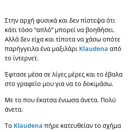
Στην αρχή φυσικά και δεν πίστεψα ότι
κάτι τόσο “απλό” μπορεί να βοηθήσει.
Αλλά δεν είχα και τίποτα να χάσω οπότε
παρήγγειλα ένα μαξιλάρι
Klaudena
από
το ίντερνετ.
Έφτασε μέσα σε λίγες μέρες και το έβαλα
στο γραφείο μου για να το δοκιμάσω.
Με το που έκατσα ένιωσα άνετα. Πολύ
άνετα.
Το
Klaudena
πήρε κατευθείαν το σχήμα