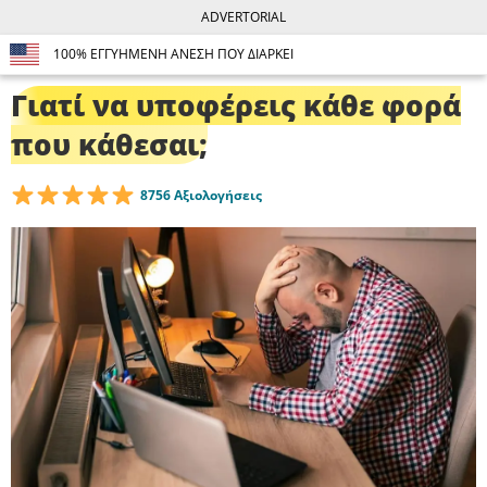
ADVERTORIAL
100% ΕΓΓΥΗΜΕΝΗ ΑΝΕΣΗ ΠΟΥ ΔΙΑΡΚΕΙ
Γιατί να υποφέρεις κάθε φορά
που κάθεσαι;
8756 Αξιολογήσεις