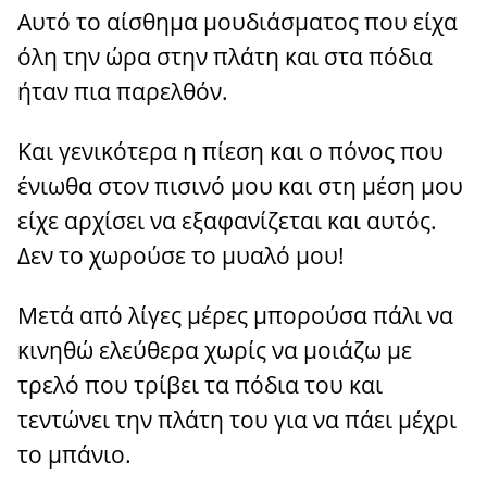
Αυτό το αίσθημα μουδιάσματος που είχα
όλη την ώρα στην πλάτη και στα πόδια
ήταν πια παρελθόν.
Και γενικότερα η πίεση και ο πόνος που
ένιωθα στον πισινό μου και στη μέση μου
είχε αρχίσει να εξαφανίζεται και αυτός.
Δεν το χωρούσε το μυαλό μου!
Μετά από λίγες μέρες μπορούσα πάλι να
κινηθώ ελεύθερα χωρίς να μοιάζω με
τρελό που τρίβει τα πόδια του και
τεντώνει την πλάτη του για να πάει μέχρι
το μπάνιο.