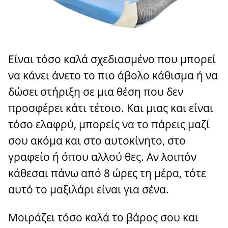
Είναι τόσο καλά σχεδιασμένο που μπορεί
να κάνει άνετο το πιο άβολο κάθισμα ή να
δώσει στήριξη σε μια θέση που δεν
προσφέρει κάτι τέτοιο. Και μιας και είναι
τόσο ελαφρύ, μπορείς να το πάρεις μαζί
σου ακόμα και στο αυτοκίνητο, στο
γραφείο ή όπου αλλού θες. Αν λοιπόν
κάθεσαι πάνω από 8 ώρες τη μέρα, τότε
αυτό το μαξιλάρι είναι για σένα.
Μοιράζει τόσο καλά το βάρος σου και