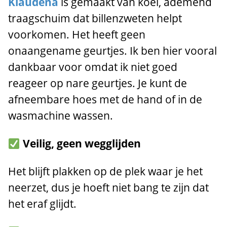
Klaudena
is gemaakt van koel, ademend
traagschuim dat billenzweten helpt
voorkomen. Het heeft geen
onaangename geurtjes. Ik ben hier vooral
dankbaar voor omdat ik niet goed
reageer op nare geurtjes. Je kunt de
afneembare hoes met de hand of in de
wasmachine wassen.
Veilig, geen wegglijden
Het blijft plakken op de plek waar je het
neerzet, dus je hoeft niet bang te zijn dat
het eraf glijdt.