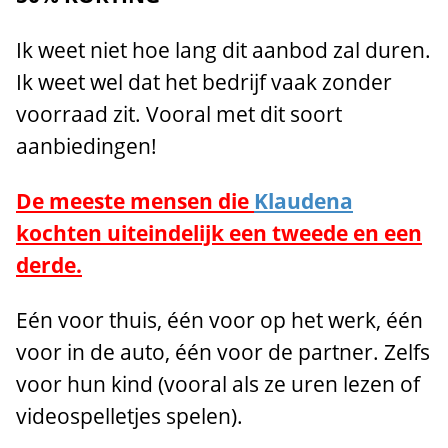
Ik weet niet hoe lang dit aanbod zal duren.
Ik weet wel dat het bedrijf vaak zonder
voorraad zit. Vooral met dit soort
aanbiedingen!
De meeste mensen die
Klaudena
kochten uiteindelijk een tweede en een
derde.
Eén voor thuis, één voor op het werk, één
voor in de auto, één voor de partner. Zelfs
voor hun kind (vooral als ze uren lezen of
videospelletjes spelen).