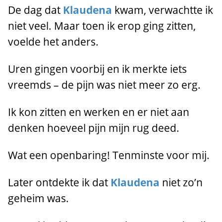
De dag dat
Klaudena
kwam, verwachtte ik
niet veel. Maar toen ik erop ging zitten,
voelde het anders.
Uren gingen voorbij en ik merkte iets
vreemds – de pijn was niet meer zo erg.
Ik kon zitten en werken en er niet aan
denken hoeveel pijn mijn rug deed.
Wat een openbaring! Tenminste voor mij.
Later ontdekte ik dat
Klaudena
niet zo’n
geheim was.