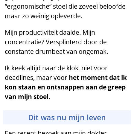
“ergonomische” stoel die zoveel beloofde
maar zo weinig opleverde.
Mijn productiviteit daalde. Mijn
concentratie? Versplinterd door de
constante drumbeat van ongemak.
Ik keek altijd naar de klok, niet voor
deadlines, maar voor
het moment dat ik
kon staan en ontsnappen aan de greep
van mijn stoel
.
Dit was nu mijn leven
Een recent bezoek aan mijn dokter