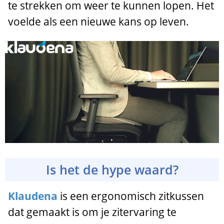
te strekken om weer te kunnen lopen. Het
voelde als een nieuwe kans op leven.
Is het de hype waard?
Klaudena
is een ergonomisch zitkussen
dat gemaakt is om je zitervaring te