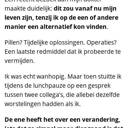
maakte duidelijk:
dit zou vanaf nu mijn
leven zijn, tenzij ik op de een of andere
manier een alternatief kon vinden
.
Pillen? Tijdelijke oplossingen. Operaties?
Een laatste redmiddel dat ik probeerde te
vermijden.
Ik was echt wanhopig. Maar toen stuitte ik
tijdens de lunchpauze op een gesprek
tussen twee collega’s, die allebei dezelfde
worstelingen hadden als ik.
De ene heeft het over een verandering,