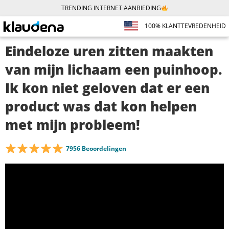
TRENDING INTERNET AANBIEDING
100% KLANTTEVREDENHEID
Eindeloze uren zitten maakten
van mijn lichaam een puinhoop.
Ik kon niet geloven dat er een
product was dat kon helpen
met mijn probleem!
7956 Beoordelingen