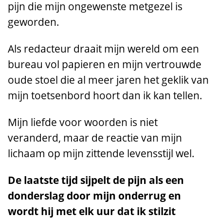
pijn die mijn ongewenste metgezel is
geworden.
Als redacteur draait mijn wereld om een
bureau vol papieren en mijn vertrouwde
oude stoel die al meer jaren het geklik van
mijn toetsenbord hoort dan ik kan tellen.
Mijn liefde voor woorden is niet
veranderd, maar de reactie van mijn
lichaam op mijn zittende levensstijl wel.
De laatste tijd sijpelt de pijn als een
donderslag door mijn onderrug en
wordt hij met elk uur dat ik stilzit