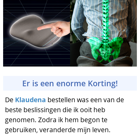
Er is een enorme Korting!
De
Klaudena
bestellen was een van de
beste beslissingen die ik ooit heb
genomen. Zodra ik hem begon te
gebruiken, veranderde mijn leven.