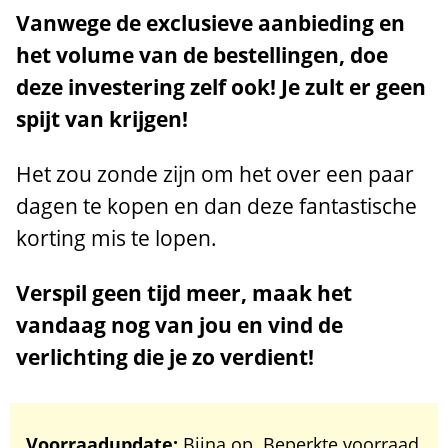
Vanwege de exclusieve aanbieding en
het volume van de bestellingen, doe
deze investering zelf ook! Je zult er geen
spijt van krijgen!
Het zou zonde zijn om het over een paar
dagen te kopen en dan deze fantastische
korting mis te lopen.
Verspil geen tijd meer, maak het
vandaag nog van jou en vind de
verlichting die je zo verdient!
Voorraadupdate:
Bijna op. Beperkte voorraad