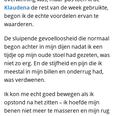
Klaudena
de rest van de week gebruikte,
begon ik de echte voordelen ervan te
waarderen.
De sluipende gevoelloosheid die normaal
begon achter in mijn dijen nadat ik een
tijdje op mijn oude stoel had gezeten, was
niet zo erg. En de stijfheid en pijn die ik
meestal in mijn billen en onderrug had,
was verdwenen.
Ik kon me echt goed bewegen als ik
opstond na het zitten – ik hoefde mijn
benen niet meer te masseren en mijn rug