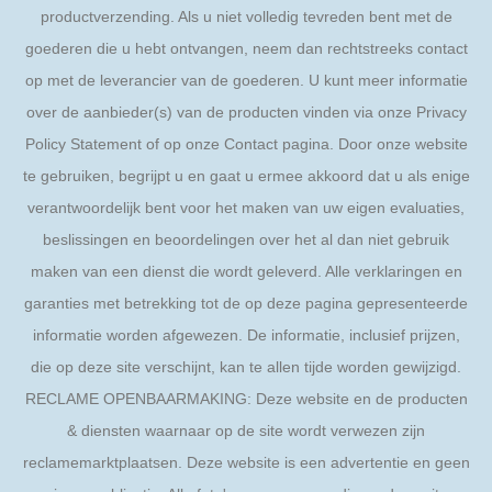
productverzending. Als u niet volledig tevreden bent met de
goederen die u hebt ontvangen, neem dan rechtstreeks contact
op met de leverancier van de goederen. U kunt meer informatie
over de aanbieder(s) van de producten vinden via onze Privacy
Policy Statement of op onze Contact pagina. Door onze website
te gebruiken, begrijpt u en gaat u ermee akkoord dat u als enige
verantwoordelijk bent voor het maken van uw eigen evaluaties,
beslissingen en beoordelingen over het al dan niet gebruik
maken van een dienst die wordt geleverd. Alle verklaringen en
garanties met betrekking tot de op deze pagina gepresenteerde
informatie worden afgewezen. De informatie, inclusief prijzen,
die op deze site verschijnt, kan te allen tijde worden gewijzigd.
RECLAME OPENBAARMAKING: Deze website en de producten
& diensten waarnaar op de site wordt verwezen zijn
reclamemarktplaatsen. Deze website is een advertentie en geen