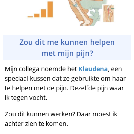
Zou dit me kunnen helpen
met mijn pijn?
Mijn collega noemde het
Klaudena
, een
speciaal kussen dat ze gebruikte om haar
te helpen met de pijn. Dezelfde pijn waar
ik tegen vocht.
Zou dit kunnen werken? Daar moest ik
achter zien te komen.