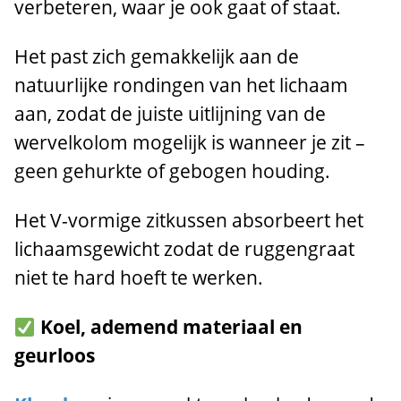
verbeteren, waar je ook gaat of staat.
Het past zich gemakkelijk aan de
natuurlijke rondingen van het lichaam
aan, zodat de juiste uitlijning van de
wervelkolom mogelijk is wanneer je zit –
geen gehurkte of gebogen houding.
Het V-vormige zitkussen absorbeert het
lichaamsgewicht zodat de ruggengraat
niet te hard hoeft te werken.
Koel, ademend materiaal en
geurloos