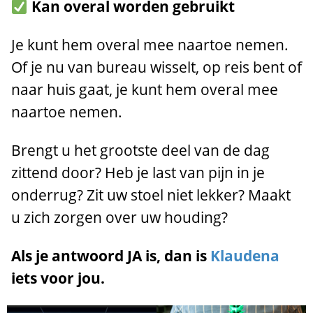
Kan overal worden gebruikt
Je kunt hem overal mee naartoe nemen.
Of je nu van bureau wisselt, op reis bent of
naar huis gaat, je kunt hem overal mee
naartoe nemen.
Brengt u het grootste deel van de dag
zittend door? Heb je last van pijn in je
onderrug? Zit uw stoel niet lekker? Maakt
u zich zorgen over uw houding?
Als je antwoord JA is, dan is
Klaudena
iets voor jou.