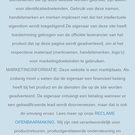
voor identificatiedoeleinden. Gebruik van deze namen,
handelsmerken en merken impliceert niet dat het intellectuele
eigendom wordt toegeëigend.De eigenaar van deze site heeft
toestemming gekregen van de officiële leverancier van het
product dat op deze pagina wordt geadverteerd, om al het
respectieve materiaal (merknamen, handelsmerken, logo's)
voor marketingdoeleinden te gebruiken.
MARKETINGINFORMATIE: Deze website is een marktplaats. Als
zodanig moet u weten dat de eigenaar een financieel belang
heeft bij het product en de diensten die op de site worden
geadverteerd. De eigenaar ontvangt een betaling wanneer er
een gekwalificeerde lead wordt doorverwezen, maar dat is ook
de omvang ervan. Lees meer op onze
RECLAME
OPENBAARMAKING
. Wij zijn niet verantwoordelijk voor
productretouren, productgerelateerde ondersteuning en