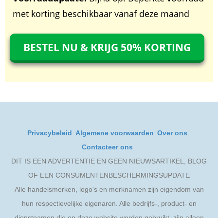
met korting beschikbaar vanaf deze maand
BESTEL NU & KRIJG 50% KORTING
Privacybeleid
Algemene voorwaarden
Over ons
Contacteer ons
DIT IS EEN ADVERTENTIE EN GEEN NIEUWSARTIKEL, BLOG
OF EEN CONSUMENTENBESCHERMINGSUPDATE
Alle handelsmerken, logo's en merknamen zijn eigendom van
hun respectievelijke eigenaren. Alle bedrijfs-, product- en
dienstnamen die op deze website worden gebruikt, zijn alleen