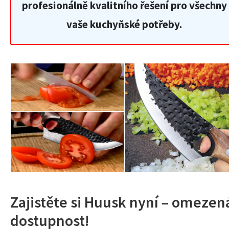
profesionálně kvalitního řešení pro všechny
vaše kuchyňské potřeby.
Zajistěte si Huusk nyní – omezen
dostupnost!