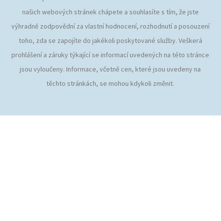
našich webových stránek chápete a souhlasíte s tím, že jste
výhradně zodpovědní za vlastní hodnocení, rozhodnutí a posouzení
toho, zda se zapojíte do jakékoli poskytované služby. Veškerá
prohlášení a záruky týkající se informací uvedených na této stránce
jsou vyloučeny. Informace, včetně cen, které jsou uvedeny na
těchto stránkách, se mohou kdykoli změnit.