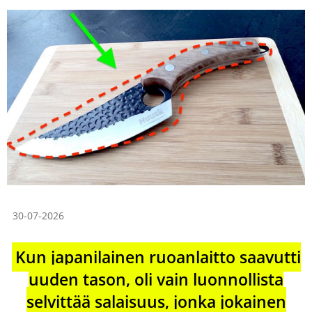
30-07-2026
Kun japanilainen ruoanlaitto saavutti
uuden tason, oli vain luonnollista
selvittää salaisuus, jonka jokainen