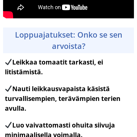
Loppuajatukset: Onko se sen
arvoista?
Leikkaa tomaatit tarkasti, ei
litistämistä.
Nauti leikkausvapaista käsistä
turvallisempien, terävämpien terien
avulla.
Luo vaivattomasti ohuita siivuja
minimaalisella voimalla.