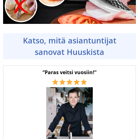
Katso, mitä asiantuntijat
sanovat Huuskista
“Paras veitsi vuosiin!”