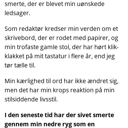
smerte, der er blevet min uønskede
ledsager.
Som redaktør kredser min verden om et
skrivebord, der er rodet med papirer, og
min trofaste gamle stol, der har hørt klik-
klakket på mit tastatur i flere år, end jeg
tør tælle til.
Min kærlighed til ord har ikke ændret sig,
men det har min krops reaktion på min
stilsiddende livsstil.
I den seneste tid har der sivet smerte
gennem min nedre ryg som en