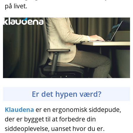
på livet.
Er det hypen værd?
Klaudena
er en ergonomisk siddepude,
der er bygget til at forbedre din
siddeoplevelse, uanset hvor du er.