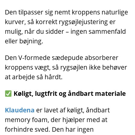
Den tilpasser sig nemt kroppens naturlige
kurver, så korrekt rygsøjlejustering er
mulig, når du sidder – ingen sammenfald
eller bøjning.
Den V-formede sædepude absorberer
kroppens vægt, så rygsøjlen ikke behøver
at arbejde så hårdt.
Køligt, lugtfrit og åndbart materiale
Klaudena
er lavet af køligt, åndbart
memory foam, der hjælper med at
forhindre sved. Den har ingen