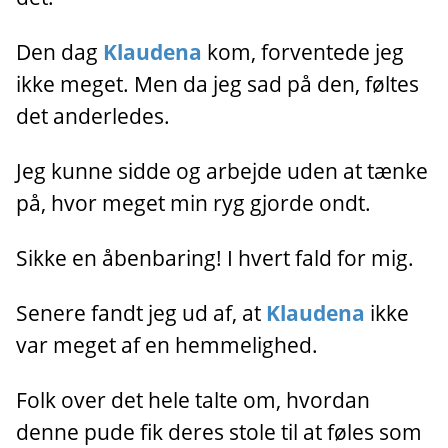
Den dag
Klaudena
kom, forventede jeg
ikke meget. Men da jeg sad på den, føltes
det anderledes.
Jeg kunne sidde og arbejde uden at tænke
på, hvor meget min ryg gjorde ondt.
Sikke en åbenbaring! I hvert fald for mig.
Senere fandt jeg ud af, at
Klaudena
ikke
var meget af en hemmelighed.
Folk over det hele talte om, hvordan
denne pude fik deres stole til at føles som