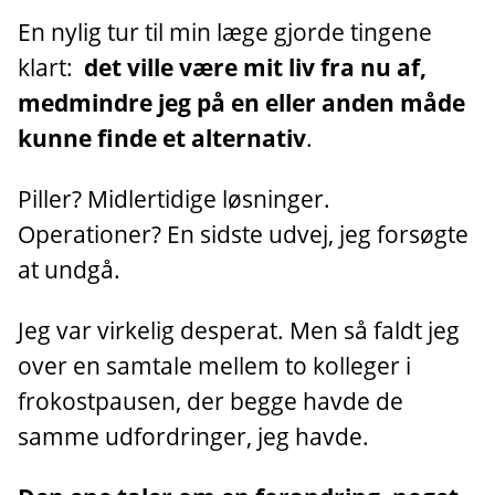
En nylig tur til min læge gjorde tingene
klart:
det ville være mit liv fra nu af,
medmindre jeg på en eller anden måde
kunne finde et alternativ
.
Piller? Midlertidige løsninger.
Operationer? En sidste udvej, jeg forsøgte
at undgå.
Jeg var virkelig desperat. Men så faldt jeg
over en samtale mellem to kolleger i
frokostpausen, der begge havde de
samme udfordringer, jeg havde.