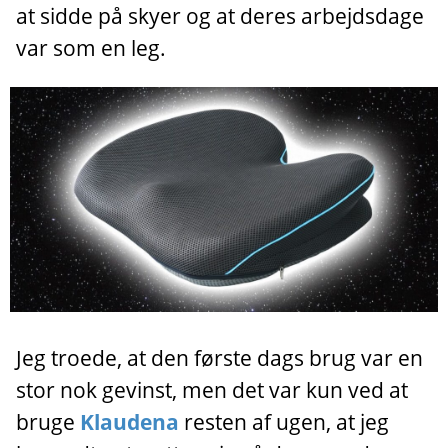
at sidde på skyer og at deres arbejdsdage
var som en leg.
Jeg troede, at den første dags brug var en
stor nok gevinst, men det var kun ved at
bruge
Klaudena
resten af ugen, at jeg