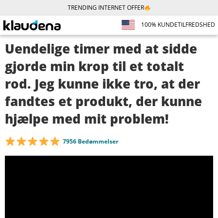
TRENDING INTERNET OFFER
100% KUNDETILFREDSHED
Uendelige timer med at sidde
gjorde min krop til et totalt
rod. Jeg kunne ikke tro, at der
fandtes et produkt, der kunne
hjælpe med mit problem!
7956 Bedømmelser