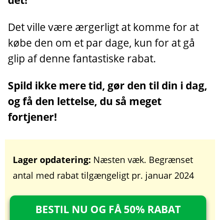
det!
Det ville være ærgerligt at komme for at
købe den om et par dage, kun for at gå
glip af denne fantastiske rabat.
Spild ikke mere tid, gør den til din i dag,
og få den lettelse, du så meget
fortjener!
Lager opdatering:
Næsten væk. Begrænset
antal med rabat tilgængeligt pr. januar 2024
BESTIL NU OG FÅ 50% RABAT