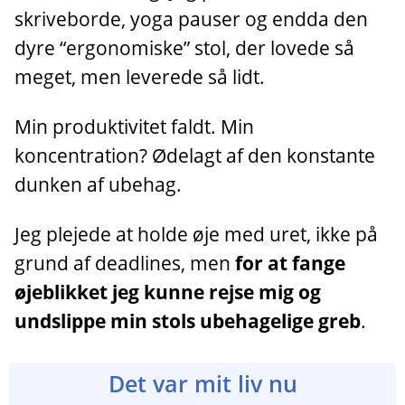
skriveborde, yoga pauser og endda den
dyre “ergonomiske” stol, der lovede så
meget, men leverede så lidt.
Min produktivitet faldt. Min
koncentration? Ødelagt af den konstante
dunken af ubehag.
Jeg plejede at holde øje med uret, ikke på
grund af deadlines, men
for at fange
øjeblikket jeg kunne rejse mig og
undslippe min stols ubehagelige greb
.
Det var mit liv nu