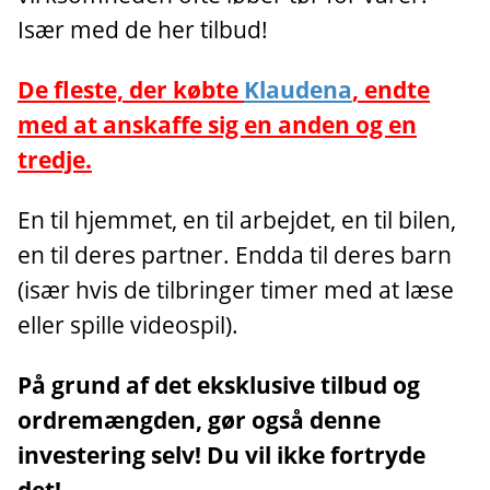
Især med de her tilbud!
De fleste, der købte
Klaudena
, endte
med at anskaffe sig en anden og en
tredje.
En til hjemmet, en til arbejdet, en til bilen,
en til deres partner. Endda til deres barn
(især hvis de tilbringer timer med at læse
eller spille videospil).
På grund af det eksklusive tilbud og
ordremængden, gør også denne
investering selv! Du vil ikke fortryde