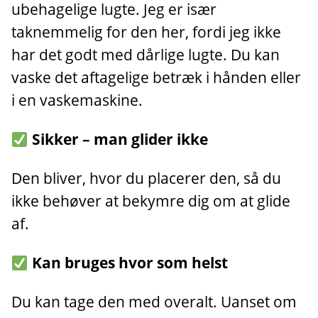
ubehagelige lugte. Jeg er især
taknemmelig for den her, fordi jeg ikke
har det godt med dårlige lugte. Du kan
vaske det aftagelige betræk i hånden eller
i en vaskemaskine.
Sikker – man glider ikke
Den bliver, hvor du placerer den, så du
ikke behøver at bekymre dig om at glide
af.
Kan bruges hvor som helst
Du kan tage den med overalt. Uanset om